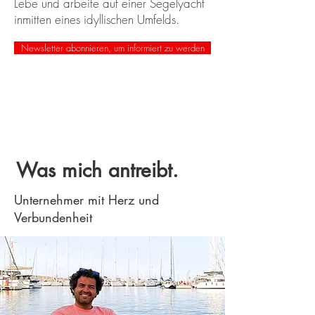
Lebe und arbeite auf einer Segelyacht
inmitten eines idyllischen Umfelds.
Newsletter abonnieren, um informiert zu werden
Was mich antreibt.
Unternehmer mit Herz und
Verbundenheit