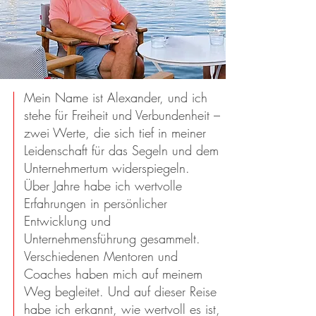
Mein Name ist Alexander, und ich
stehe für Freiheit und Verbundenheit –
zwei Werte, die sich tief in meiner
Leidenschaft für das Segeln und dem
Unternehmertum widerspiegeln.
Über Jahre habe ich wertvolle
Erfahrungen in persönlicher
Entwicklung und
Unternehmensführung gesammelt.
Verschiedenen Mentoren und
Coaches haben mich auf meinem
Weg begleitet. Und auf dieser Reise
habe ich erkannt, wie wertvoll es ist,