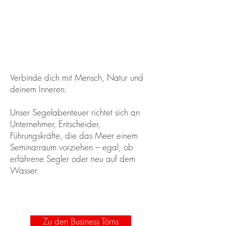
​Verbinde dich mit Mensch, Natur und
deinem Inneren.
Unser Segelabenteuer richtet sich an
Unternehmer, Entscheider,
Führungskräfte, die das Meer einem
Seminarraum vorziehen – egal, ob
erfahrene Segler oder neu auf dem
Wasser.
Zu den Business Törns