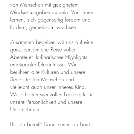
von Menschen mit geeignetem
Mindset umgeben zu sein. Von ihnen
lernen, sich gegenseitig fördern und
fordern, gemeinsam wachsen.
Zusammen begeben wir uns auf eine
ganz persönliche Reise voller
Abenteuer, kulinarischer Highlights,
emotionaler Erkenntnisse. Wir
berühren alte Kulturen und unsere
Seele, treffen Menschen und
vielleicht auch unser inneres Kind.
Wir erhalten wertvolles Feedback für
unsere Persönlichkeit und unsere
Unternehmen.
Bist du bereit? Dann komm an Bord.