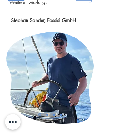
Weiterentwicklung.
Stephan Sander, Fassisi GmbH