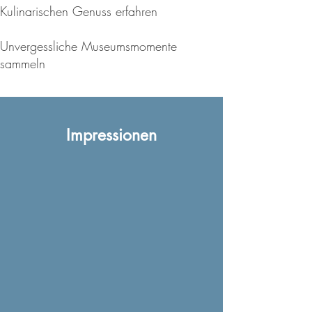
Kulinarischen Genuss erfahren
Unvergessliche Museumsmomente
sammeln
Impressionen