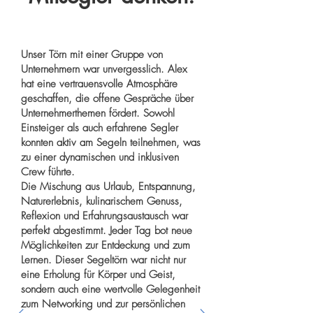
Unser Törn mit einer Gruppe von
Unternehmern war unvergesslich. Alex
hat eine vertrauensvolle Atmosphäre
geschaffen, die offene Gespräche über
Unternehmerthemen fördert. Sowohl
Einsteiger als auch erfahrene Segler
konnten aktiv am Segeln teilnehmen, was
zu einer dynamischen und inklusiven
Crew führte.
Die Mischung aus Urlaub, Entspannung,
Naturerlebnis, kulinarischem Genuss,
Reflexion und Erfahrungsaustausch war
perfekt abgestimmt. Jeder Tag bot neue
Möglichkeiten zur Entdeckung und zum
Lernen. Dieser Segeltörn war nicht nur
eine Erholung für Körper und Geist,
sondern auch eine wertvolle Gelegenheit
zum Networking und zur persönlichen