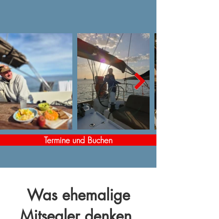
Termine und Buchen
Was ehemalige
Mitsegler denken.