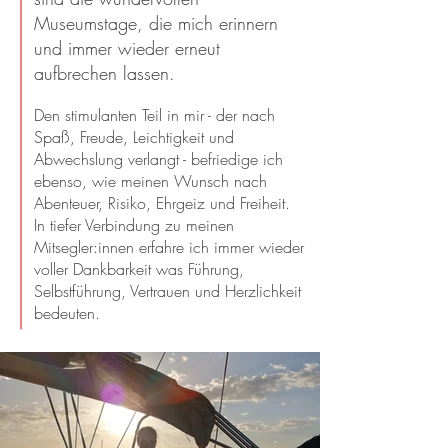
Museumstage, die mich erinnern
und immer wieder erneut
aufbrechen lassen.
​Den stimulanten Teil in mir - der nach
Spaß, Freude, Leichtigkeit und
Abwechslung verlangt - befriedige ich
ebenso, wie meinen Wunsch nach
Abenteuer, Risiko, Ehrgeiz und Freiheit.
In tiefer Verbindung zu meinen
Mitsegler:innen erfahre ich immer wieder
voller Dankbarkeit was Führung,
Selbstführung, Vertrauen und Herzlichkeit
bedeuten.